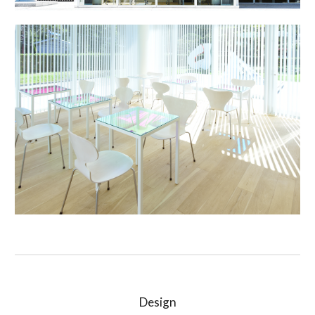
Design