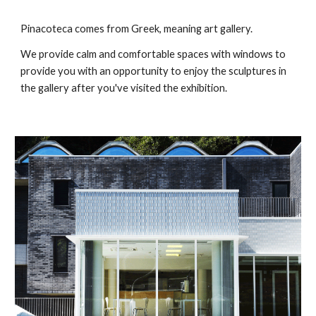
Pinacoteca comes from Greek, meaning art gallery.
We provide calm and comfortable spaces with windows to 
provide you with an opportunity to enjoy the sculptures in 
the gallery after you've visited the exhibition.